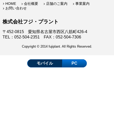
HOME
会社概要
店舗のご案内
事業案内
お問い合わせ
株式会社フジ・プラント
〒452-0815 愛知県名古屋市西区八筋町426-4
TEL：052-504-2351 FAX：052-504-7306
Copyright © 2014 fujiplant. All Rights Reserved.
モバイル
PC