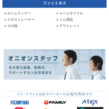
フィットネス
ルームランナー
ルームサイクル
クロストレーナー
ジム用品
その他
アウトレット