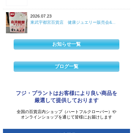
2026.07.23
東武宇都宮百貨店 健康ジュエリー販売会&...
お知らせ一覧
ブログ一覧
フジ・プラントはお客様により良い商品を
厳選して提供しております
全国の百貨店内ショップ（ハートフルクローバー）や
オンラインショップを通じて皆様にお届けします