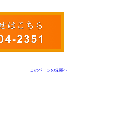
このページの先頭へ