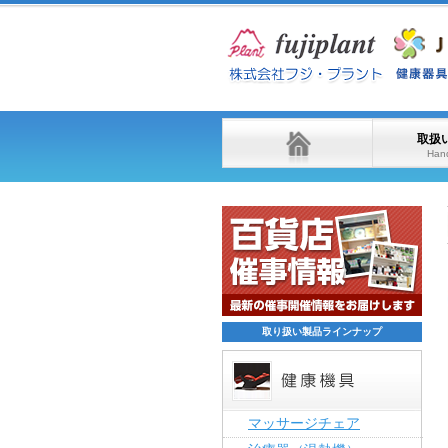
取扱
Hand
取り扱い製品ラインナップ
マッサージチェア