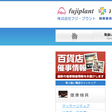
取扱
Hand
取り扱い製品ラインナップ
マッサージチェア