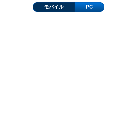
モバイル
PC