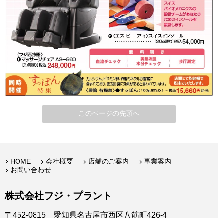
このページの先頭へ
HOME
会社概要
店舗のご案内
事業案内
お問い合わせ
株式会社フジ・プラント
〒452-0815 愛知県名古屋市西区八筋町426-4