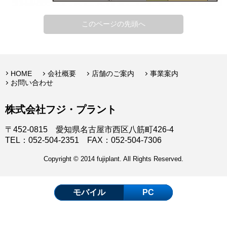
このページの先頭へ
HOME
会社概要
店舗のご案内
事業案内
お問い合わせ
株式会社フジ・プラント
〒452-0815 愛知県名古屋市西区八筋町426-4
TEL：052-504-2351 FAX：052-504-7306
Copyright © 2014 fujiplant. All Rights Reserved.
モバイル
PC