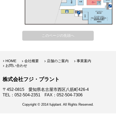
このページの先頭へ
HOME
会社概要
店舗のご案内
事業案内
お問い合わせ
株式会社フジ・プラント
〒452-0815 愛知県名古屋市西区八筋町426-4
TEL：052-504-2351 FAX：052-504-7306
Copyright © 2014 fujiplant. All Rights Reserved.