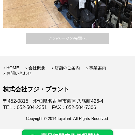
このページの先頭へ
HOME
会社概要
店舗のご案内
事業案内
お問い合わせ
株式会社フジ・プラント
〒452-0815 愛知県名古屋市西区八筋町426-4
TEL：052-504-2351 FAX：052-504-7306
Copyright © 2014 fujiplant. All Rights Reserved.