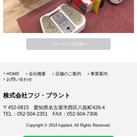
このページの先頭へ
HOME
会社概要
店舗のご案内
事業案内
お問い合わせ
株式会社フジ・プラント
〒452-0815 愛知県名古屋市西区八筋町426-4
TEL：052-504-2351 FAX：052-504-7306
Copyright © 2014 fujiplant. All Rights Reserved.