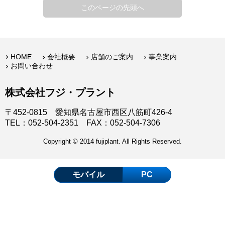
このページの先頭へ
HOME
会社概要
店舗のご案内
事業案内
お問い合わせ
株式会社フジ・プラント
〒452-0815 愛知県名古屋市西区八筋町426-4
TEL：052-504-2351 FAX：052-504-7306
Copyright © 2014 fujiplant. All Rights Reserved.
モバイル
PC