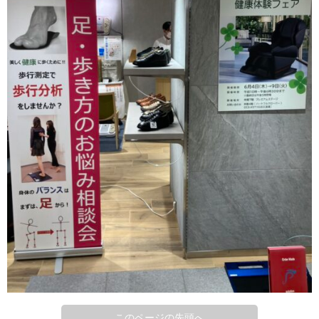
このページの先頭へ