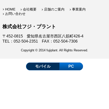
HOME
会社概要
店舗のご案内
事業案内
お問い合わせ
株式会社フジ・プラント
〒452-0815 愛知県名古屋市西区八筋町426-4
TEL：052-504-2351 FAX：052-504-7306
Copyright © 2014 fujiplant. All Rights Reserved.
モバイル
PC