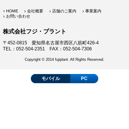
HOME
会社概要
店舗のご案内
事業案内
お問い合わせ
株式会社フジ・プラント
〒452-0815 愛知県名古屋市西区八筋町426-4
TEL：052-504-2351 FAX：052-504-7306
Copyright © 2014 fujiplant. All Rights Reserved.
モバイル
PC