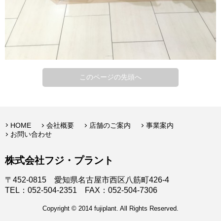
このページの先頭へ
HOME
会社概要
店舗のご案内
事業案内
お問い合わせ
株式会社フジ・プラント
〒452-0815 愛知県名古屋市西区八筋町426-4
TEL：052-504-2351 FAX：052-504-7306
Copyright © 2014 fujiplant. All Rights Reserved.