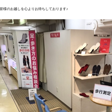
皆様のお越しを心よりお待ちしております♪