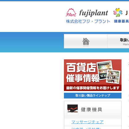
取扱
Hand
取り扱い製品ラインナップ
マッサージチェア