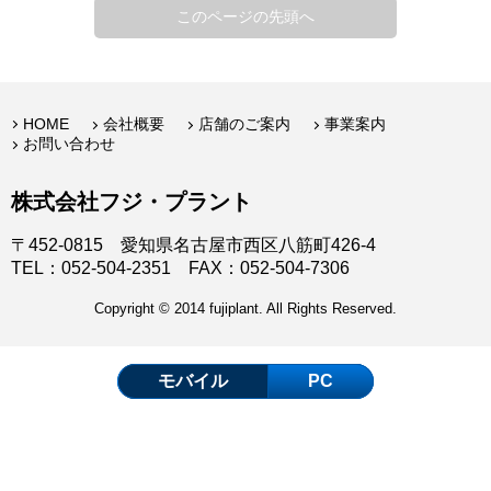
このページの先頭へ
HOME
会社概要
店舗のご案内
事業案内
お問い合わせ
株式会社フジ・プラント
〒452-0815 愛知県名古屋市西区八筋町426-4
TEL：052-504-2351 FAX：052-504-7306
Copyright © 2014 fujiplant. All Rights Reserved.
モバイル
PC