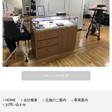
このページの先頭へ
HOME
会社概要
店舗のご案内
事業案内
お問い合わせ