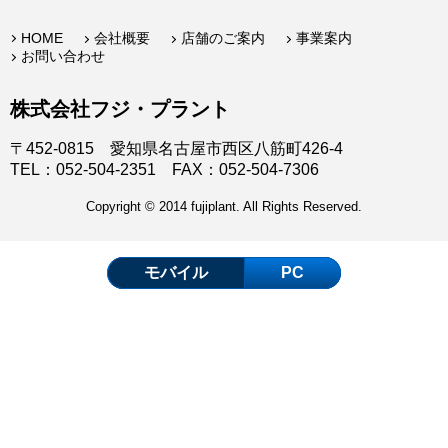
HOME
会社概要
店舗のご案内
事業案内
お問い合わせ
株式会社フジ・プラント
〒452-0815 愛知県名古屋市西区八筋町426-4
TEL：052-504-2351 FAX：052-504-7306
Copyright © 2014 fujiplant. All Rights Reserved.
モバイル
PC