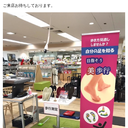
ご来店お待ちしております。