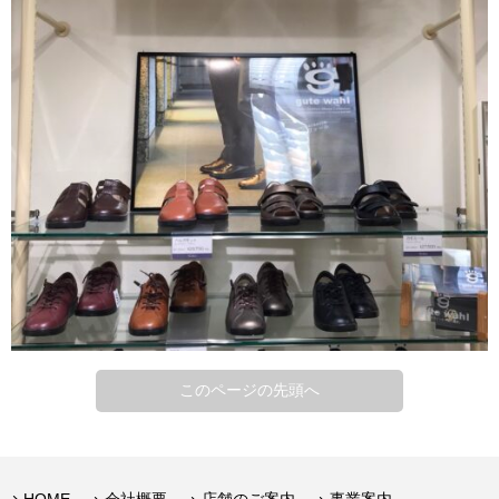
このページの先頭へ