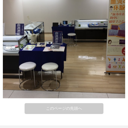
このページの先頭へ