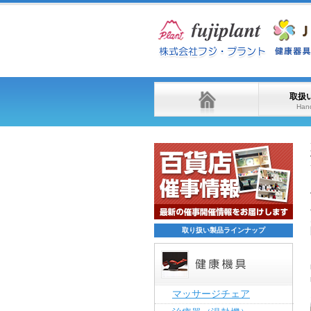
取扱
Hand
取り扱い製品ラインナップ
マッサージチェア