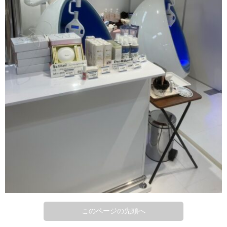
このページの先頭へ