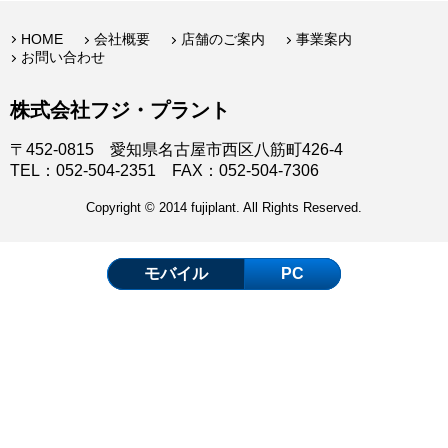
HOME
会社概要
店舗のご案内
事業案内
お問い合わせ
株式会社フジ・プラント
〒452-0815 愛知県名古屋市西区八筋町426-4
TEL：052-504-2351 FAX：052-504-7306
Copyright © 2014 fujiplant. All Rights Reserved.
モバイル
PC