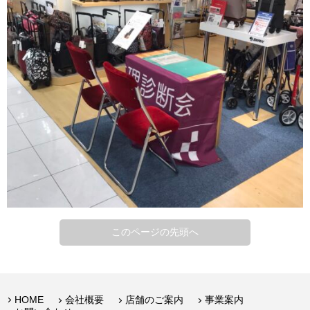
このページの先頭へ
HOME
会社概要
店舗のご案内
事業案内