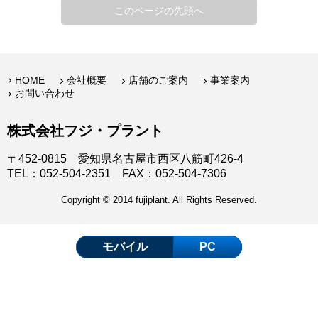
このページの先頭へ
HOME
会社概要
店舗のご案内
事業案内
お問い合わせ
株式会社フジ・プラント
〒452-0815 愛知県名古屋市西区八筋町426-4
TEL：052-504-2351 FAX：052-504-7306
Copyright © 2014 fujiplant. All Rights Reserved.
モバイル
PC