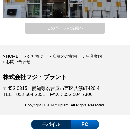
このページの先頭へ
HOME
会社概要
店舗のご案内
事業案内
お問い合わせ
株式会社フジ・プラント
〒452-0815 愛知県名古屋市西区八筋町426-4
TEL：052-504-2351 FAX：052-504-7306
Copyright © 2014 fujiplant. All Rights Reserved.
モバイル
PC