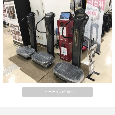
このページの先頭へ