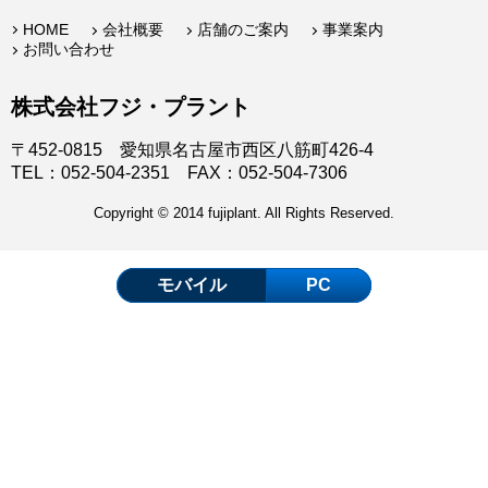
HOME
会社概要
店舗のご案内
事業案内
お問い合わせ
株式会社フジ・プラント
〒452-0815 愛知県名古屋市西区八筋町426-4
TEL：052-504-2351 FAX：052-504-7306
Copyright © 2014 fujiplant. All Rights Reserved.
モバイル
PC