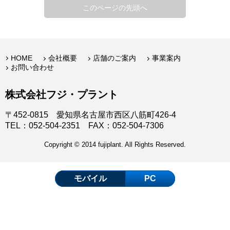
このページの先頭へ
HOME
会社概要
店舗のご案内
事業案内
お問い合わせ
株式会社フジ・プラント
〒452-0815 愛知県名古屋市西区八筋町426-4
TEL：052-504-2351 FAX：052-504-7306
Copyright © 2014 fujiplant. All Rights Reserved.
モバイル
PC