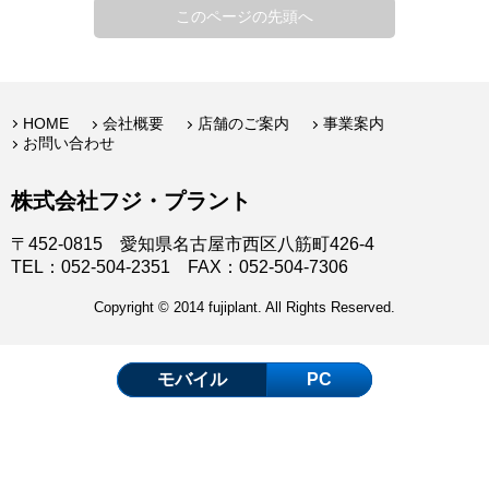
このページの先頭へ
HOME
会社概要
店舗のご案内
事業案内
お問い合わせ
株式会社フジ・プラント
〒452-0815 愛知県名古屋市西区八筋町426-4
TEL：052-504-2351 FAX：052-504-7306
Copyright © 2014 fujiplant. All Rights Reserved.
モバイル
PC