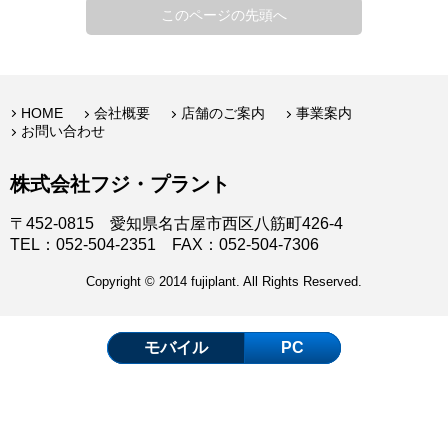
このページの先頭へ
HOME
会社概要
店舗のご案内
事業案内
お問い合わせ
株式会社フジ・プラント
〒452-0815 愛知県名古屋市西区八筋町426-4
TEL：052-504-2351 FAX：052-504-7306
Copyright © 2014 fujiplant. All Rights Reserved.
モバイル
PC