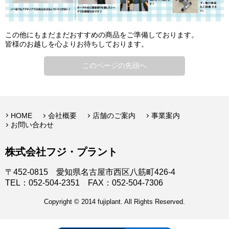
この他にもまだまだおすすめの商品をご準備しております。
皆様のお越しを心よりお待ちしております。
このページの先頭へ
HOME
会社概要
店舗のご案内
事業案内
お問い合わせ
株式会社フジ・プラント
〒452-0815 愛知県名古屋市西区八筋町426-4
TEL：052-504-2351 FAX：052-504-7306
Copyright © 2014 fujiplant. All Rights Reserved.