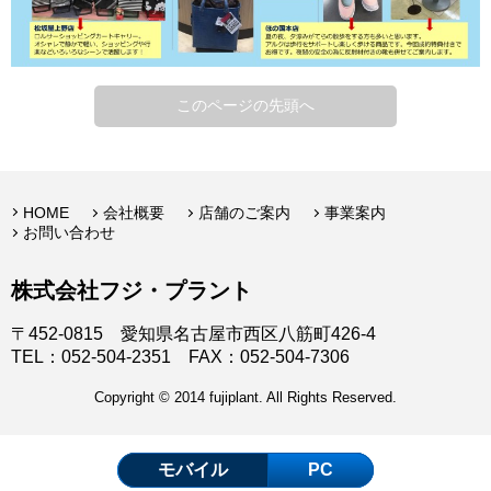
このページの先頭へ
HOME
会社概要
店舗のご案内
事業案内
お問い合わせ
株式会社フジ・プラント
〒452-0815 愛知県名古屋市西区八筋町426-4
TEL：052-504-2351 FAX：052-504-7306
Copyright © 2014 fujiplant. All Rights Reserved.
モバイル
PC