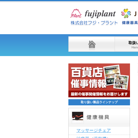
取扱
Hand
取り扱い製品ラインナップ
マッサージチェア