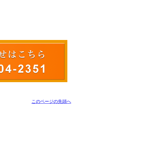
このページの先頭へ