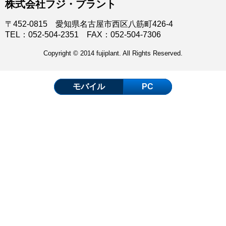
株式会社フジ・プラント
〒452-0815 愛知県名古屋市西区八筋町426-4
TEL：052-504-2351 FAX：052-504-7306
Copyright © 2014 fujiplant. All Rights Reserved.
モバイル
PC