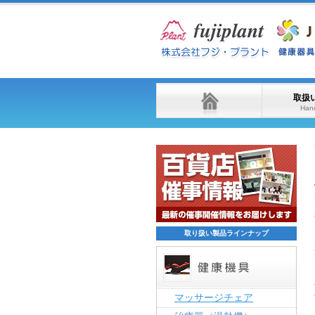
取扱
Hand
取り扱い製品ラインナップ
マッサージチェア