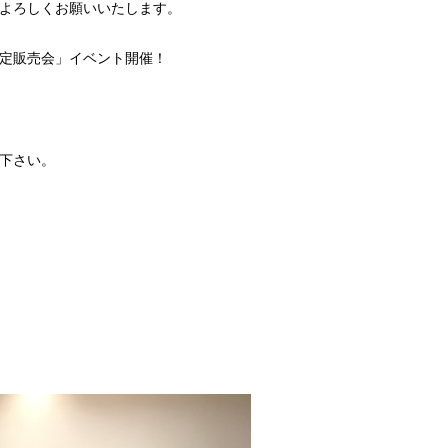
よろしくお願いいたします。
定販売会」イベント開催！
下さい。