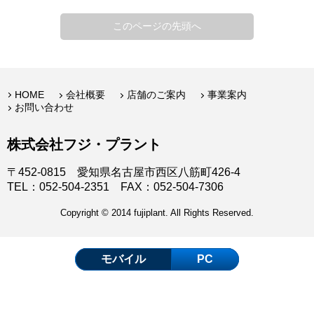
このページの先頭へ
HOME
会社概要
店舗のご案内
事業案内
お問い合わせ
株式会社フジ・プラント
〒452-0815 愛知県名古屋市西区八筋町426-4
TEL：052-504-2351 FAX：052-504-7306
Copyright © 2014 fujiplant. All Rights Reserved.
モバイル
PC