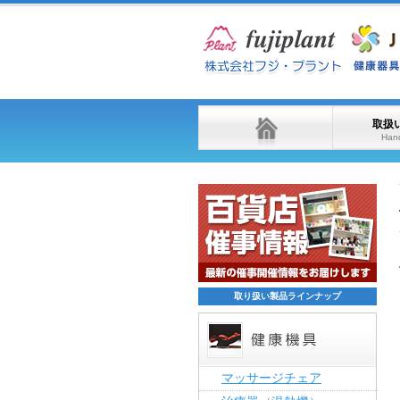
取扱
Hand
取り扱い製品ラインナップ
マッサージチェア