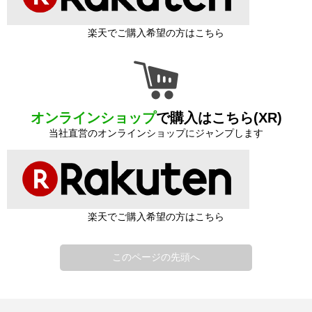
楽天でご購入希望の方はこちら
オンラインショップ
で購入はこちら(XR)
当社直営のオンラインショップにジャンプします
楽天でご購入希望の方はこちら
このページの先頭へ