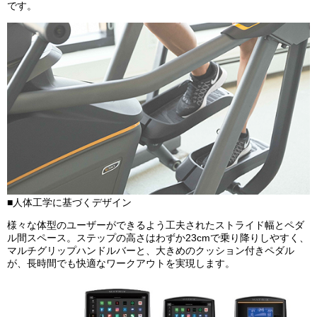
です。
■人体工学に基づくデザイン
様々な体型のユーザーができるよう工夫されたストライド幅とペダ
ル間スペース。ステップの高さはわずか23cmで乗り降りしやすく、
マルチグリップハンドルバーと、大きめのクッション付きペダル
が、長時間でも快適なワークアウトを実現します。