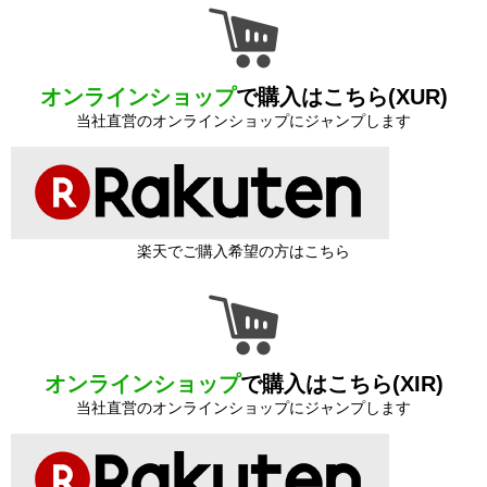
オンラインショップ
で購入はこちら(XUR)
当社直営のオンラインショップにジャンプします
楽天でご購入希望の方はこちら
オンラインショップ
で購入はこちら(XIR)
当社直営のオンラインショップにジャンプします