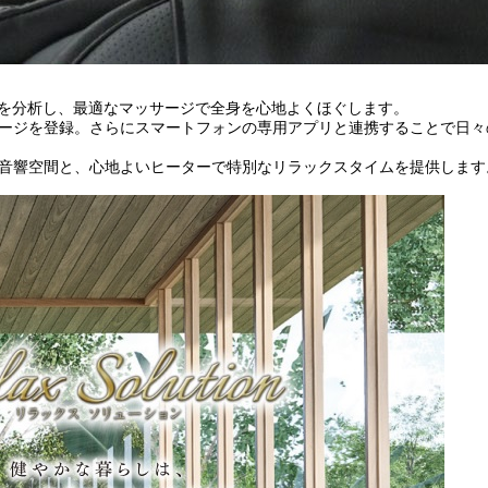
態を分析し、最適なマッサージで全身を心地よくほぐします。
ージを登録。さらにスマートフォンの専用アプリと連携することで日々
音響空間と、心地よいヒーターで特別なリラックスタイムを提供します