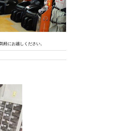
気軽にお越しください。