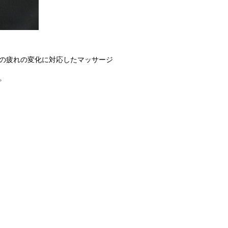
の疲れの変化に対応したマッサージ
。