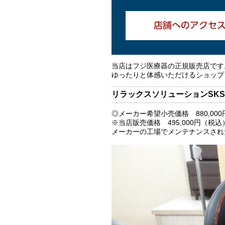
当店はフジ医療器の正規販売店です
ゆったりと体感いただけるショップ
リラックスソリューションSKS-
◎メーカー希望小売価格 880,00
※当店販売価格 495,000円（税込
メーカーの工場でメンテナンスされ