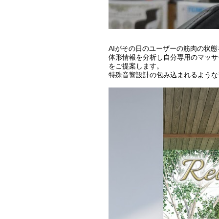
AIがその日のユーザーの筋肉の状
体形情報を分析し自分専用のマッサ
をご提案します。
特殊音響設計の包み込まれるような