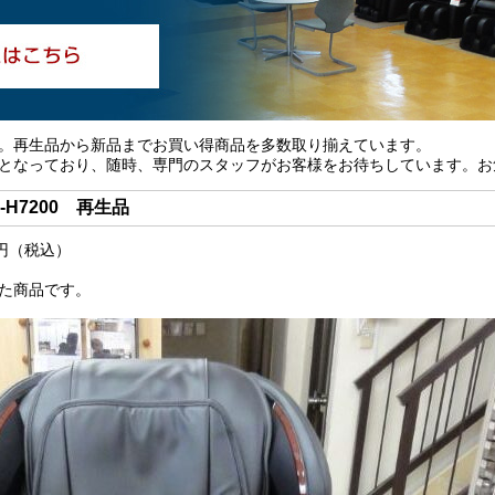
。再生品から新品までお買い得商品を多数取り揃えています。
となっており、随時、専門のスタッフがお客様をお待ちしています。お
H7200 再生品
0円（税込）
）
た商品です。