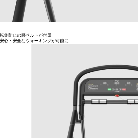
転倒防止の腰ベルトが付属
安心・安全なウォーキングが可能に