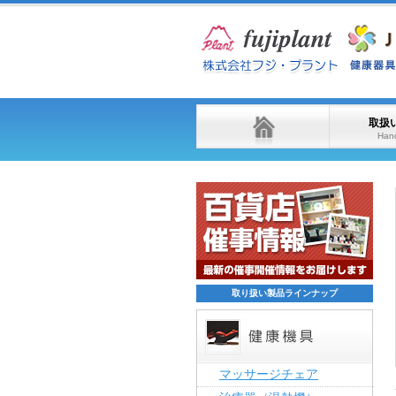
取扱
Hand
取り扱い製品ラインナップ
マッサージチェア