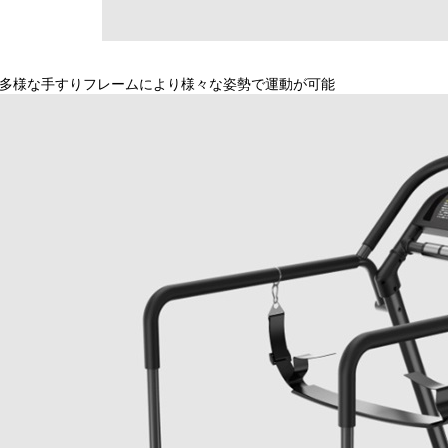
多様な手すりフレームにより様々な姿勢で運動が可能