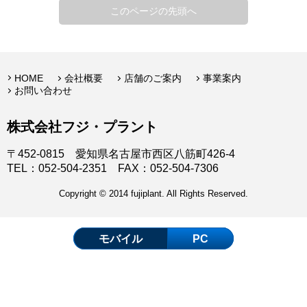
このページの先頭へ
HOME
会社概要
店舗のご案内
事業案内
お問い合わせ
株式会社フジ・プラント
〒452-0815 愛知県名古屋市西区八筋町426-4
TEL：052-504-2351 FAX：052-504-7306
Copyright © 2014 fujiplant. All Rights Reserved.
モバイル
PC