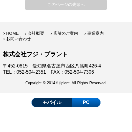
このページの先頭へ
HOME
会社概要
店舗のご案内
事業案内
お問い合わせ
株式会社フジ・プラント
〒452-0815 愛知県名古屋市西区八筋町426-4
TEL：052-504-2351 FAX：052-504-7306
Copyright © 2014 fujiplant. All Rights Reserved.
モバイル
PC