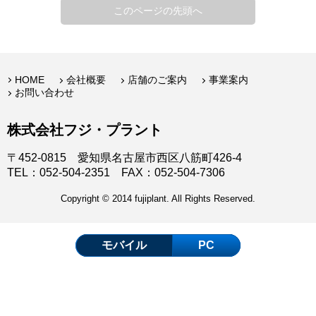
このページの先頭へ
HOME
会社概要
店舗のご案内
事業案内
お問い合わせ
株式会社フジ・プラント
〒452-0815 愛知県名古屋市西区八筋町426-4
TEL：052-504-2351 FAX：052-504-7306
Copyright © 2014 fujiplant. All Rights Reserved.
モバイル
PC