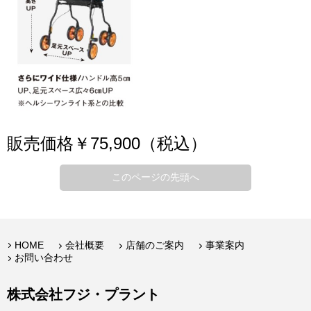
販売価格￥75,900（税込）
このページの先頭へ
HOME
会社概要
店舗のご案内
事業案内
お問い合わせ
株式会社フジ・プラント